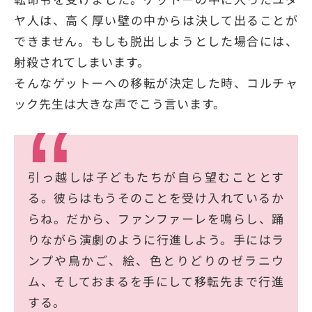
ヤ人は、高く厚い壁の中からは決して出ることが
できません。もしも脱出しようとした場合には、
射殺されてしまいます。
そんなゲットーへの移転が決定した時、コルチャ
ック先生は大きな声でこう言います。
引っ越しは子どもたちが自ら望むこととす
る。彼らはもうそのことを受け入れているか
らね。だから、ファンファーレを鳴らし、踊
りながら演劇のように行進しよう。手にはラ
ンプや鳥かご、絵、色とりどりのゼラニウ
ム、そしておまるを手にして移転先まで行進
する。