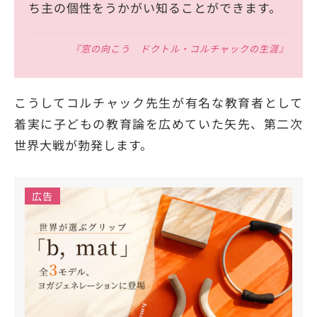
ち主の個性をうかがい知ることができます。
『窓の向こう ドクトル・コルチャックの生涯』
こうしてコルチャック先生が有名な教育者として
着実に子どもの教育論を広めていた矢先、第二次
世界大戦が勃発します。
広告