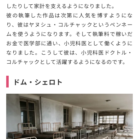
したりして家計を支えるようになりました。
彼の執筆した作品は次第に人気を博すようにな
り、彼はヤヌシュ・コルチャックというペンネー
ムを使うようになります。そして執筆料で稼いだ
お金で医学部に通い、小児科医として働くように
なりました。こうして彼は、小児科医ドクトル・
コルチャックとして活躍するようになるのです。
ドム・シェロト