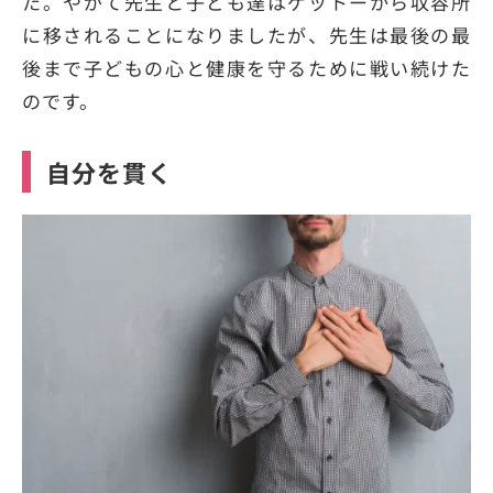
た。やがて先生と子ども達はゲットーから収容所
に移されることになりましたが、先生は最後の最
後まで子どもの心と健康を守るために戦い続けた
のです。
自分を貫く