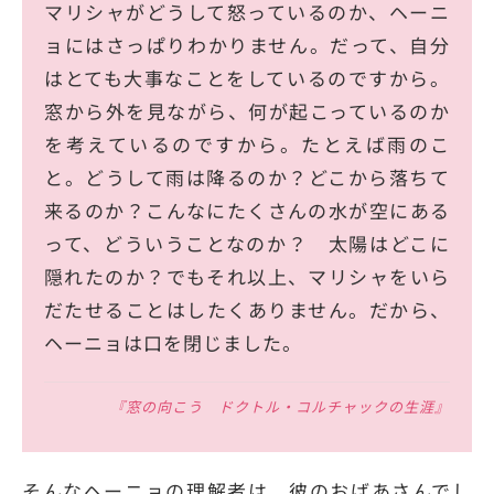
マリシャがどうして怒っているのか、ヘーニ
ョにはさっぱりわかりません。だって、自分
はとても大事なことをしているのですから。
窓から外を見ながら、何が起こっているのか
を考えているのですから。たとえば雨のこ
と。どうして雨は降るのか？どこから落ちて
来るのか？こんなにたくさんの水が空にある
って、どういうことなのか？ 太陽はどこに
隠れたのか？でもそれ以上、マリシャをいら
だたせることはしたくありません。だから、
ヘーニョは口を閉じました。
『窓の向こう ドクトル・コルチャックの生涯』
そんなヘーニョの理解者は、彼のおばあさんでし