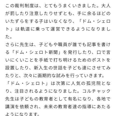
この裁判制度は、とてもうまくいきました。大人
が罰したり注意したりせずとも、手に余るほどの
いたずらをする子はいなくなり、「ドム・シェロ
ト」は軌道に乗って運営できるようになりまし
た。
さらに先生は、子どもや職員が誰でも記事を書け
る「ドム・シェロト新聞」を発行したり、口で言
いにくいことを手紙で打ち明けるためのポストを
設置したり、新入生の世話を子ども達にさせてみ
たりと、次々に画期的な試みを行っていきます。
「ドム・シェロト」は次第に人気の孤児院とな
り、注目されるようになりました。コルチャック
先生は子どもの教育者として有名になり、各地で
講演を依頼され、未来の教育者達の指導にあたる
ようになります。