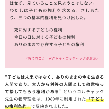
はせず、見ていることを見ようとはしない。
わたしは子どもの権利を求める。さしあた
り、三つの基本的権利を見つけ出した。
死に対する子どもの権利
今日の日に対する子どもの権利
ありのままで存在する子どもの権利
『窓の向こう ドクトル・コルチャックの生涯』
“子どもは未来ではなく、ありのままの今を生きる
人間であり、大人から対等の人間として敬意持っ
て接してもらう権利がある”
というコルチャック
先生の養育理念は、1989年に制定された
「子ども
の権利条約」
で反映されました。