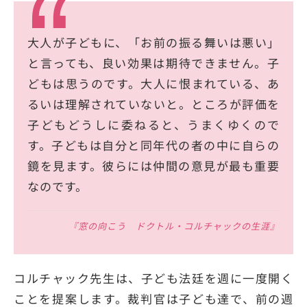
大人が子どもに、「お前の振る舞いは悪い」
と言っても、良い効果は期待できません。子
どもは思うのです。大人に恨まれている、あ
るいは理解されていないと。ところが評価を
子どもどうしに委ねると、うまくゆくので
す。子どもは自分と同年代の者の中に自らの
鏡を見ます。彼らには仲間の意見が最も重要
なのです。
『窓の向こう ドクトル・コルチャックの生涯』
コルチャック先生は、子ども法廷を週に一度開く
ことを提案します。裁判官は子ども達で、前の週