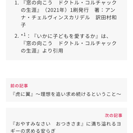
『窓の向こう ドクトル・コルチャック
の生涯』（2021年）1刷発行 著：アン
ナ・チェルヴィンスカリデル 訳田村和
子
1
*
：『いかに子どもを愛するか』は、
『窓の向こう ドクトル・コルチャック
の生涯』より引用
前の記事
『虎に翼』～理想を追い求め続けるということ～
次の記事
『おやすみなさい おつきさま』に満ち溢れるヨ
ギーの求める安らぎ