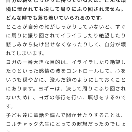
境に置かれても決して周りにふり回されません。
どんな時でも落ち着いていられるのです。
ところが自分の軸がしっかりしていないと、すぐ
に周りに振り回されてイライラしたり絶望したり
悲しみから抜け出せなくなったりして、自分が壊
れてしまいます。
ヨガの一番大きな目的は、イライラしたり絶望し
たりといった感情の波をコントロールして、心を
いつも穏やかに、澄んだ鏡のようにしておくこと
にあります。ヨギーは、決して周りにふり回され
ないために、ヨガの修行を行い、瞑想をするので
す。
子ども達に童話を読んで聞かせたりすることは、
コルチャック先生にとっての瞑想だったのでしょ