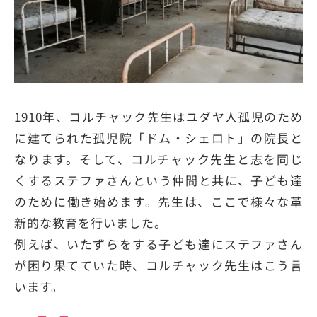
1910年、コルチャック先生はユダヤ人孤児のため
に建てられた孤児院「ドム・シェロト」の院長と
なります。そして、コルチャック先生と志を同じ
くするステファさんという仲間と共に、子ども達
のために働き始めます。先生は、ここで様々な革
新的な教育を行いました。
例えば、いたずらをする子ども達にステファさん
が困り果てていた時、コルチャック先生はこう言
います。