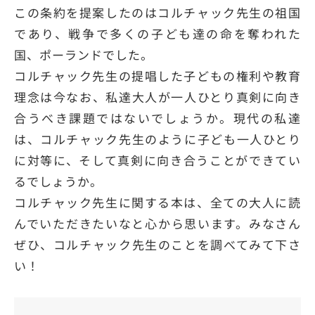
この条約を提案したのはコルチャック先生の祖国
であり、戦争で多くの子ども達の命を奪われた
国、ポーランドでした。
コルチャック先生の提唱した子どもの権利や教育
理念は今なお、私達大人が一人ひとり真剣に向き
合うべき課題ではないでしょうか。現代の私達
は、コルチャック先生のように子ども一人ひとり
に対等に、そして真剣に向き合うことができてい
るでしょうか。
コルチャック先生に関する本は、全ての大人に読
んでいただきたいなと心から思います。みなさん
ぜひ、コルチャック先生のことを調べてみて下さ
い！