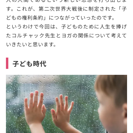
す。これが、第二次世界大戦後に制定された「子
どもの権利条約」につながっていったのです。
というわけで今回は、子どものために人生を捧げ
たコルチャック先生とヨガの関係について考えて
いきたいと思います。
子ども時代