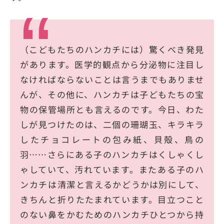
（こどもたちのハンカチには）驚くべき発見
があります。医学的観点から分泌物に注目し
なければならないことは言うまでもありませ
んが、その他に、ハンカチは子どもたちの宝
物の保管場所とも言えるのです。今日、わた
しが見つけたのは、二個の珊瑚玉、キラキラ
したチョコレートの包み紙、貝殻、鳥の
羽……さらにある子のハンカチはくしゃくし
ゃしていて、汚れています。またある子のハ
ンカチは清潔と言えるかどうかは別にして、
きちんと折りたたまれています。目立つこと
のない鼻をかむためのハンカチひとつから持