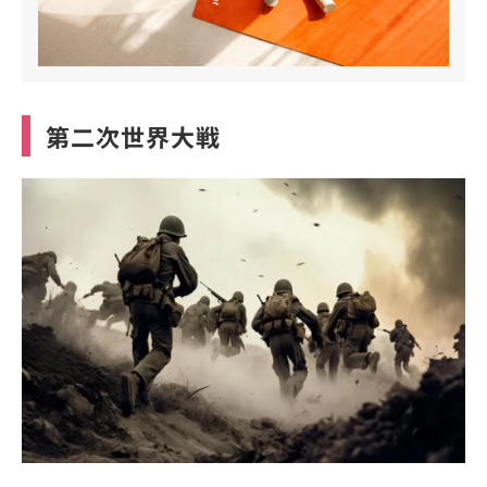
第二次世界大戦