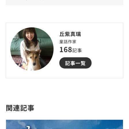
丘紫真璃
童話作家
168
記事
記事一覧
関連記事