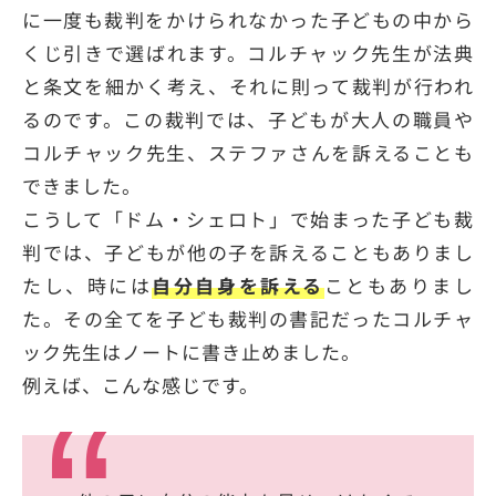
に一度も裁判をかけられなかった子どもの中から
くじ引きで選ばれます。コルチャック先生が法典
と条文を細かく考え、それに則って裁判が行われ
るのです。この裁判では、子どもが大人の職員や
コルチャック先生、ステファさんを訴えることも
できました。
こうして「ドム・シェロト」で始まった子ども裁
判では、子どもが他の子を訴えることもありまし
たし、時には
自分自身を訴える
こともありまし
た。その全てを子ども裁判の書記だったコルチャ
ック先生はノートに書き止めました。
例えば、こんな感じです。