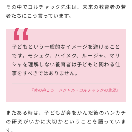
その中でコルチャック先生は、未来の教育者の若
者たちにこう言っています。
子どもという一般的なイメージを避けること
です。モシェク、ハイメク、ルージャ、マリ
シャを理解しない養育者は子どもと関わる仕
事をすべきではありません。
『窓の向こう ドクトル・コルチャックの生涯』
またある時は、子どもが鼻をかんだ後のハンカチ
の研究がいかに大切かということを語っていま
す。