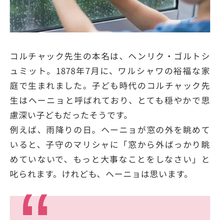
コルチャック先生の本名は、ヘンリク・ゴルトシ
ュミット。1878年7月に、ワルシャワの裕福な家
庭で生まれました。子ども時代のコルチャック先
生はヘーニョと呼ばれており、とても穏やかで思
慮深い子どもだったそうです。
例えば、雨降りの日。ヘーニョが窓の外を眺めて
いると、子守のマリシャに「窓から外ばっかり眺
めていないで、もっと大事なことをしなさい」と
叱られます。けれども、ヘーニョは思います。