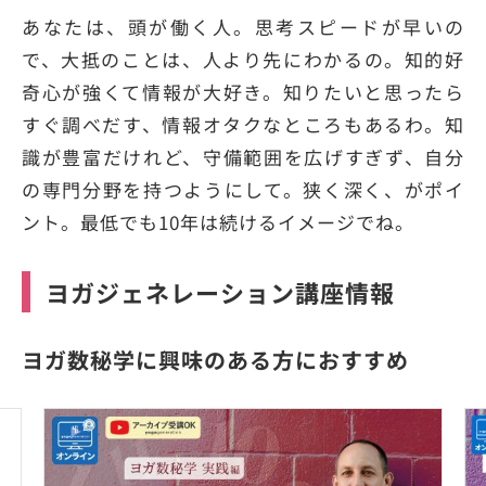
あなたは、頭が働く人。思考スピードが早いの
で、大抵のことは、人より先にわかるの。知的好
奇心が強くて情報が大好き。知りたいと思ったら
すぐ調べだす、情報オタクなところもあるわ。知
識が豊富だけれど、守備範囲を広げすぎず、自分
の専門分野を持つようにして。狭く深く、がポイ
ント。最低でも10年は続けるイメージでね。
ヨガジェネレーション講座情報
ヨガ数秘学に興味のある方におすすめ