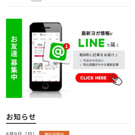
GOODS
お知らせ
8月9日（日）
無料説明会