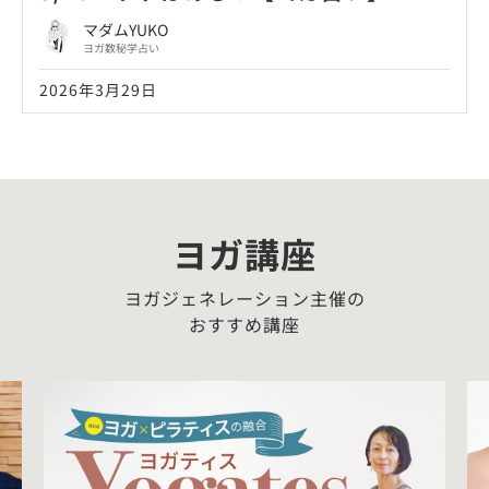
マダムYUKO
ヨガ数秘学占い
2026年3月29日
ヨガ講座
ヨガジェネレーション主催の
おすすめ講座