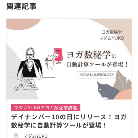
関連記事
マダムYUKOのヨガ数秘学講座
デイナンバー10の日にリリース！ヨガ
数秘学に自動計算ツールが登場！
マダムYUKO