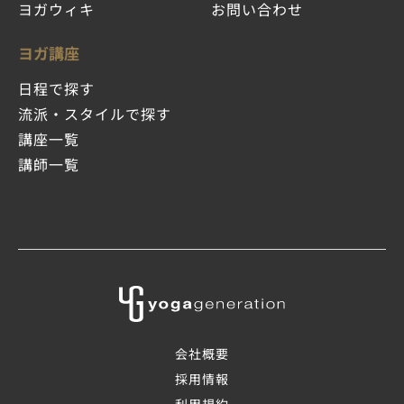
ヨガウィキ
お問い合わせ
ヨガ講座
日程で探す
流派・スタイルで探す
講座一覧
講師一覧
会社概要
採用情報