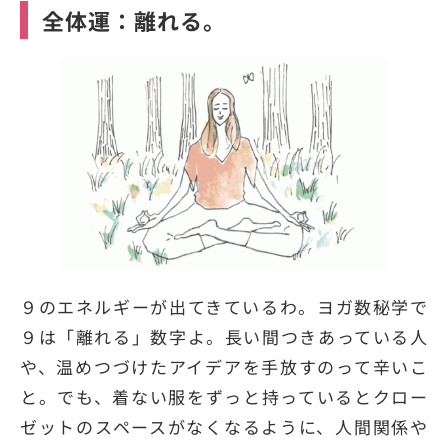
全体運：離れる。
９のエネルギーが出てきているわ。ヨガ数秘学で
９は「離れる」数字よ。長い間つきあっている人
や、温めつづけたアイデアを手放すのって辛いこ
と。でも、着ない服をずっと持っているとクロー
ゼットのスペースがなくなるように、人間関係や