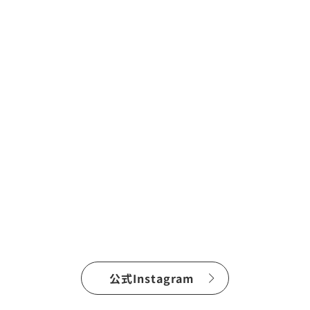
公式Instagram