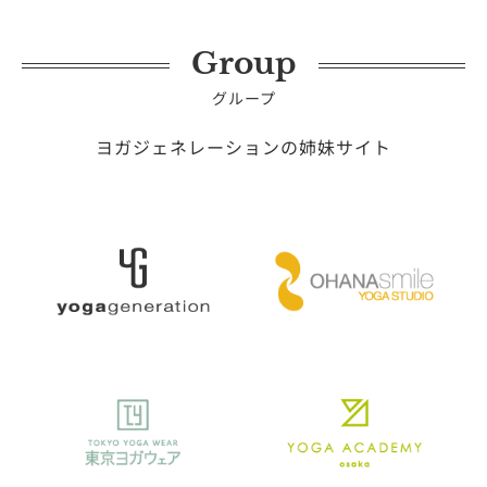
Group
グループ
ヨガジェネレーションの姉妹サイト