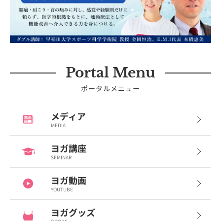
Portal Menu
ポータルメニュー
メディア
MEDIA
ヨガ講座
SEMINAR
ヨガ動画
YOUTUBE
ヨガグッズ