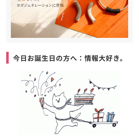
今日お誕生日の方へ：情報大好き。