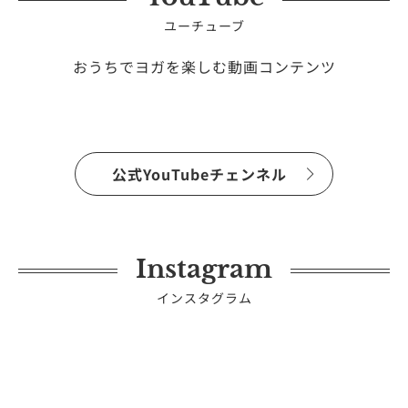
ユーチューブ
おうちでヨガを楽しむ動画コンテンツ
公式YouTubeチェンネル
Instagram
インスタグラム