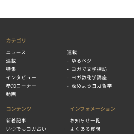
カテゴリ
ニュース
連載
連載
ゆるベジ
特集
ヨガで文学探訪
インタビュー
ヨガ数秘学講座
参加コーナー
深めようヨガ哲学
動画
コンテンツ
インフォメーション
新着記事
お知らせ一覧
いつでもヨガ占い
よくある質問