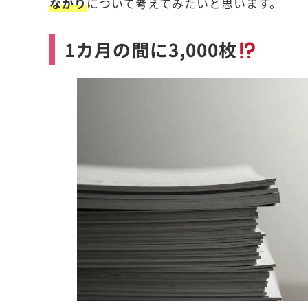
ながり
について考えてみたいと思います。
1カ月の間に3,000枚