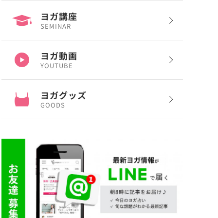
ヨガ講座
SEMINAR
ヨガ動画
YOUTUBE
ヨガグッズ
GOODS