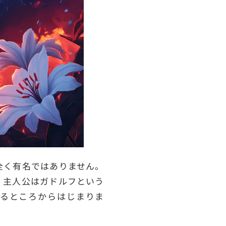
全く有名ではありません。
。主人公はガドルフという
るところからはじまりま