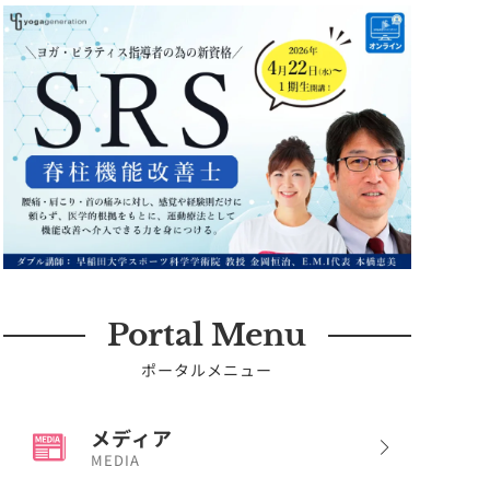
Portal Menu
ポータルメニュー
メディア
MEDIA