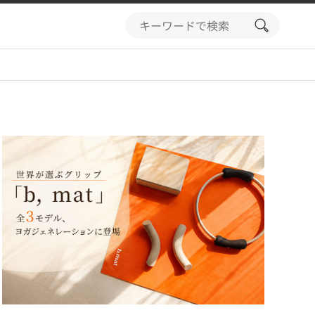
search
button