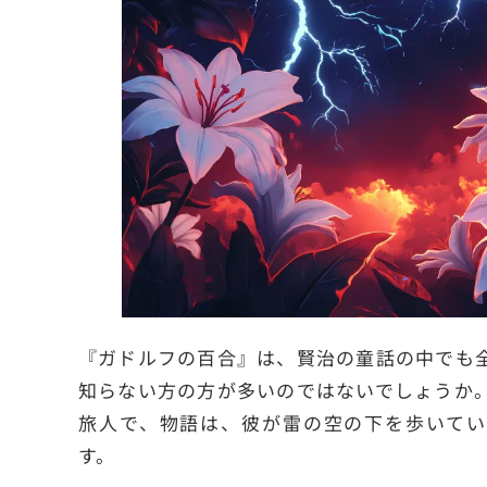
『ガドルフの百合』は、賢治の童話の中でも
知らない方の方が多いのではないでしょうか
旅人で、物語は、彼が雷の空の下を歩いてい
す。