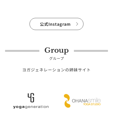
公式Instagram
Group
グループ
ヨガジェネレーションの姉妹サイト