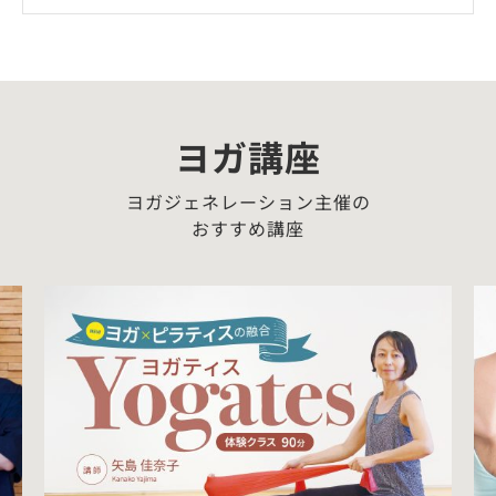
ヨガ講座
ヨガジェネレーション主催の
おすすめ講座