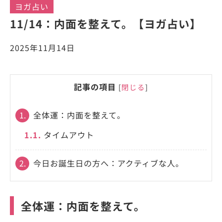
ヨガ占い
11/14：内面を整えて。【ヨガ占い】
2025年11月14日
記事の項目
[
閉じる
]
1.
全体運：内面を整えて。
1.1.
タイムアウト
2.
今日お誕生日の方へ：アクティブな人。
全体運：内面を整えて。