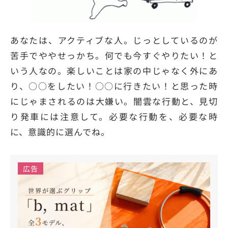
あなたは、アクティブな人。じっとしているのが
苦手でややせっかち。何でも今すぐやりたい！と
いう人なの。楽しいことは家の中じゃなく外にあ
り、○○をしたい！○○に行きたい！と思った時
にじゃまされるのは大嫌い。闇雲な行動と、見切
り発車には注意して。必要な行動を、必要な時
に、意識的に選んでね。
広告