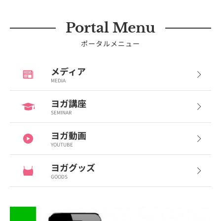
Portal Menu
ポータルメニュー
メディア
MEDIA
ヨガ講座
SEMINAR
ヨガ動画
YOUTUBE
ヨガグッズ
GOODS