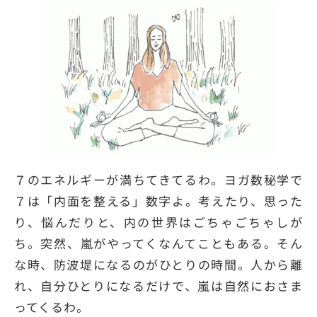
７のエネルギーが満ちてきてるわ。ヨガ数秘学で
７は「内面を整える」数字よ。考えたり、思った
り、悩んだりと、内の世界はごちゃごちゃしが
ち。突然、嵐がやってくなんてこともある。そん
な時、防波堤になるのがひとりの時間。人から離
れ、自分ひとりになるだけで、嵐は自然におさま
ってくるわ。