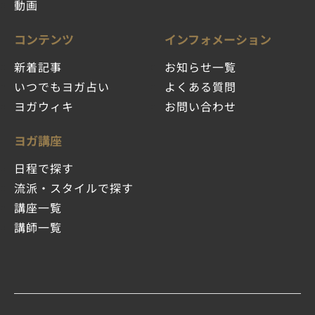
動画
コンテンツ
インフォメーション
新着記事
お知らせ一覧
いつでもヨガ占い
よくある質問
ヨガウィキ
お問い合わせ
ヨガ講座
日程で探す
流派・スタイルで探す
講座一覧
講師一覧