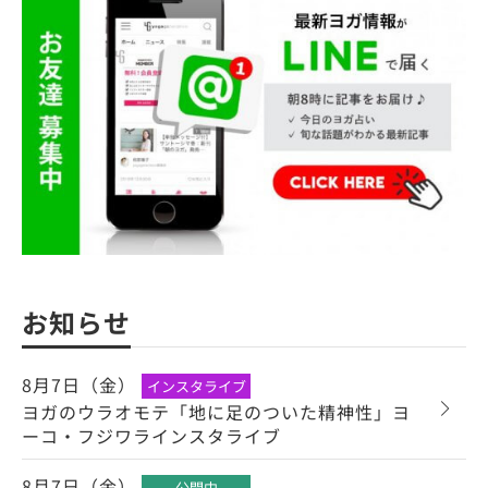
お知らせ
8月7日（金）
インスタライブ
ヨガのウラオモテ「地に足のついた精神性」ヨ
ーコ・フジワラインスタライブ
8月7日（金）
公開中