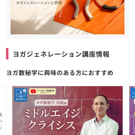
ヨガジェネレーション講座情報
ヨガ数秘学に興味のある方におすすめ