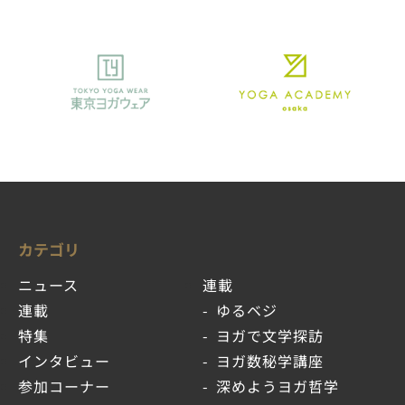
カテゴリ
ニュース
連載
連載
ゆるベジ
特集
ヨガで文学探訪
インタビュー
ヨガ数秘学講座
参加コーナー
深めようヨガ哲学