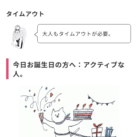
タイムアウト
大人もタイムアウトが必要。
今日お誕生日の方へ：アクティブな
人。