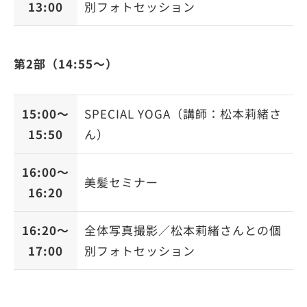
13:00
別フォトセッション
第2部（14:55〜）
15:00〜
SPECIAL YOGA（講師：松本莉緒さ
15:50
ん）
16:00〜
美髪セミナー
16:20
16:20〜
全体写真撮影／松本莉緒さんとの個
17:00
別フォトセッション