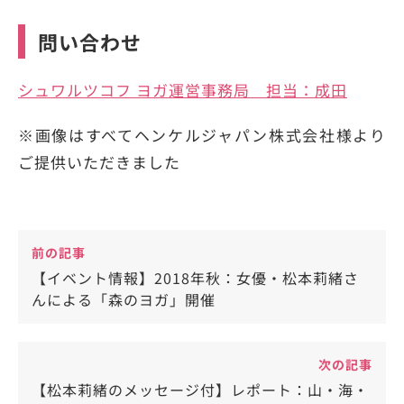
問い合わせ
シュワルツコフ ヨガ運営事務局 担当：成田
※画像はすべてヘンケルジャパン株式会社様より
ご提供いただきました
前の記事
【イベント情報】2018年秋：女優・松本莉緒さ
んによる「森のヨガ」開催
次の記事
【松本莉緒のメッセージ付】レポート：山・海・