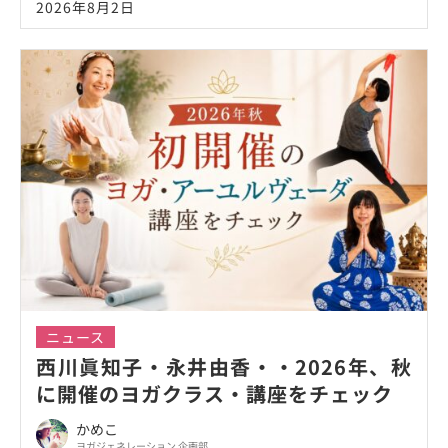
2026年8月2日
ニュース
西川眞知子・永井由香・・2026年、秋
に開催のヨガクラス・講座をチェック
かめこ
ヨガジェネレーション 企画部