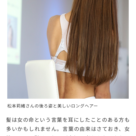
松本莉緒さんの後ろ姿と美しいロングヘアー
髪は女の命という言葉を耳にしたことのある方も
多いかもしれません。言葉の由来はさておき、女