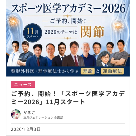
ニュース
ご予約、開始！「スポーツ医学アカデ
ミー2026」11月スタート
かめこ
ヨガジェネレーション 企画部
2026年8月3日