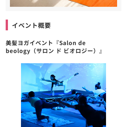
イベント概要
美髪ヨガイベント『Salon de
beology（サロン ド ビオロジー）』