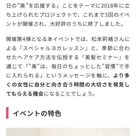
日の”美”を応援する」ことをテーマに2018年に立
ち上げられたプロジェクトで、これまで3回のイベ
ントが開催され、大好評のうちに終了しました。
開催第4弾となる本イベントでは、松本莉緒さんに
よる『スペシャルヨガレッスン』と、季節に合わ
せたヘアケア方法を伝授する『美髪セミナー』を
通じて「”美”は、毎日のちょっとした”習慣”で手
に入れられる」というメッセージを軸に、
より多
くの女性に自分と向き合う時間の大切さを発見し
てもらえる機会
になることでしょう。
イベントの特色