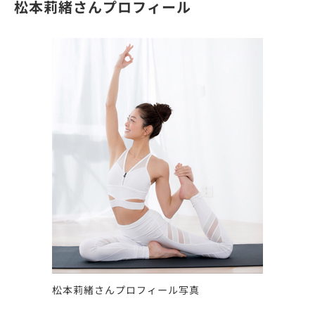
松本莉緒さんプロフィール
松本莉緒さんプロフィール写真