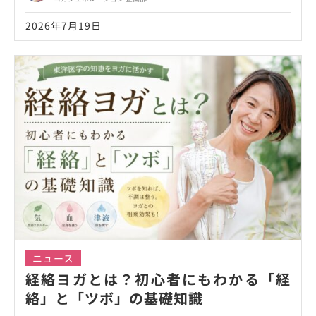
2026年7月19日
ニュース
経絡ヨガとは？初心者にもわかる「経
絡」と「ツボ」の基礎知識