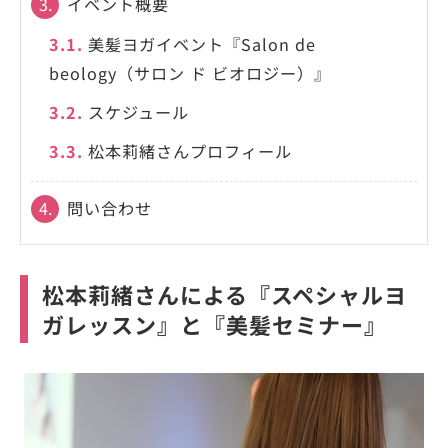
3.
イベント概要
3.1.
美髪ヨガイベント『Salon de
beology（サロン ド ビオロジー）』
3.2.
スケジュール
3.3.
松本莉緒さんプロフィール
4.
問い合わせ
松本莉緒さんによる『スペシャルヨ
ガレッスン』と『美髪セミナー』