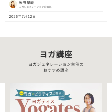
米田 早織
ヨガジェネレーション企画部
2026年7月12日
ヨガ講座
ヨガジェネレーション主催の
おすすめ講座