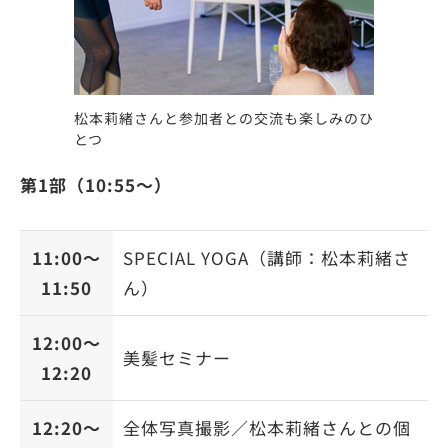
松本莉緒さんと参加者との交流も楽しみのひ
とつ
第1部（10:55〜）
11:00〜
SPECIAL YOGA（講師：松本莉緒さ
11:50
ん）
12:00〜
美髪セミナー
12:20
12:20〜
全体写真撮影／松本莉緒さんとの個