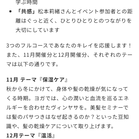
学ぶ時間
「共感」
松本莉緒さんとイベント参加者との距
離はぐっと近く、ひとりひとりとのつながりを
大切にしています
3つのフルコースであなたのキレイを応援します！
また、11月開催分と12月開催分、それぞれのテー
マは以下の通りです。
11月 テーマ『保湿ケア』
秋から冬にかけて、身体や髪の乾燥が気になって
くる時期。ヨガでは、心の潤いと血流を巡るエネ
ルギーを合わせたヴィンヤサを。美髪セミナーで
は髪のパサつきはなぜ起きるのか？といった豆知
識や、髪の乾燥ケアについて取り上げます。
12月テーマ『温活』