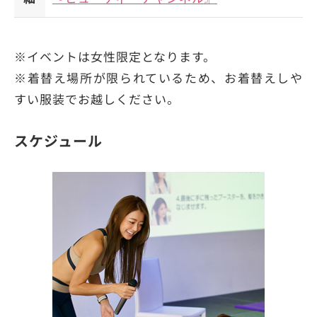
※イベントは女性限定となります。
※着替え場所が限られているため、お着替えしや
すい服装でお越しください。
スケジュール