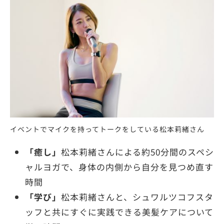
イベントでマイクを持ってトークをしている松本莉緒さん
「癒し」
松本莉緒さんによる約50分間のスペシ
ャルヨガで、身体の内側から自分を見つめ直す
時間
「学び」
松本莉緒さんと、シュワルツコフスタ
ッフと共にすぐに実践できる美髪ケアについて