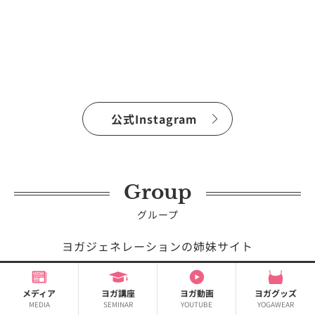
公式Instagram
Group
グループ
ヨガジェネレーションの姉妹サイト
メディア
ヨガ講座
ヨガ動画
ヨガグッズ
MEDIA
SEMINAR
YOUTUBE
YOGAWEAR