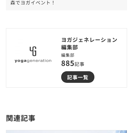
森でヨガイベント！
ヨガジェネレーション
編集部
編集部
885
記事
記事一覧
関連記事