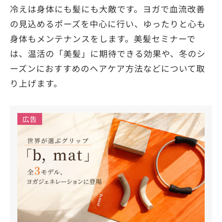
冷えは身体にも髪にも大敵です。ヨガで血流改善
の見込めるポーズを中心に行い、ゆったりと心も
身体もメンテナンスをします。美髪セミナーで
は、温活の「美髪」に期待できる効果や、冬のシ
ーズンにおすすめのヘアケア方法などについて取
り上げます。
広告