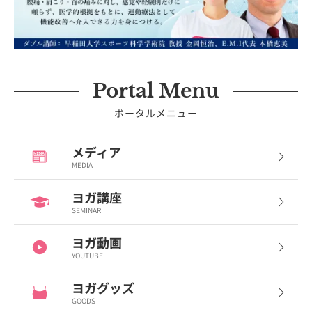
Portal Menu
ポータルメニュー
メディア
MEDIA
ヨガ講座
SEMINAR
ヨガ動画
YOUTUBE
ヨガグッズ
GOODS