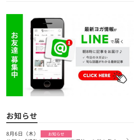
お知らせ
8月6日（木）
お知らせ