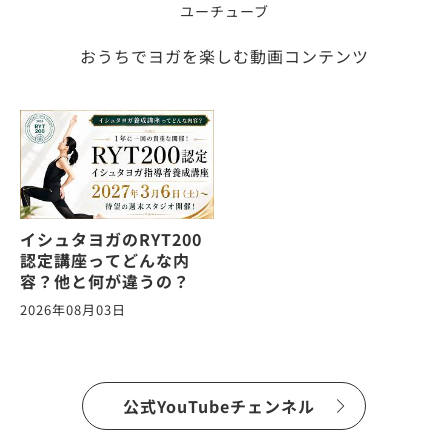
ユーチューブ
おうちでヨガを楽しむ動画コンテンツ
イシュタヨガのRYT200
認定講座ってどんな内
容？他と何が違うの？
2026年08月03日
公式YouTubeチェンネル