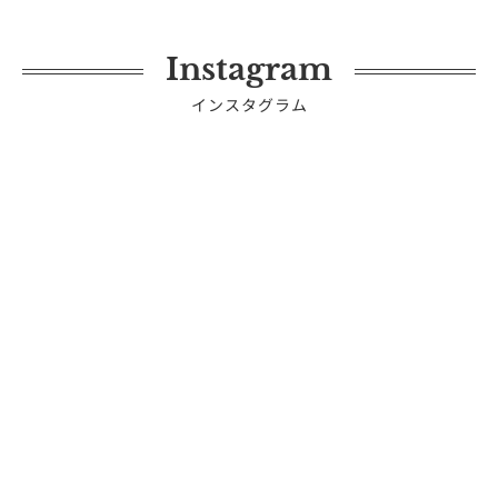
Instagram
インスタグラム