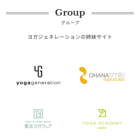
Group
グループ
ヨガジェネレーションの姉妹サイト