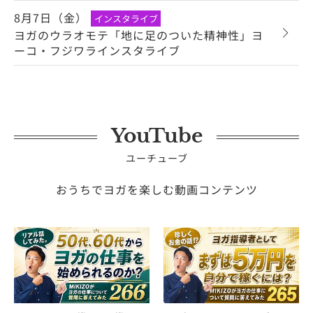
8月7日（金）
インスタライブ
ヨガのウラオモテ「地に足のついた精神性」ヨ
ーコ・フジワラインスタライブ
YouTube
ユーチューブ
おうちでヨガを楽しむ動画コンテンツ