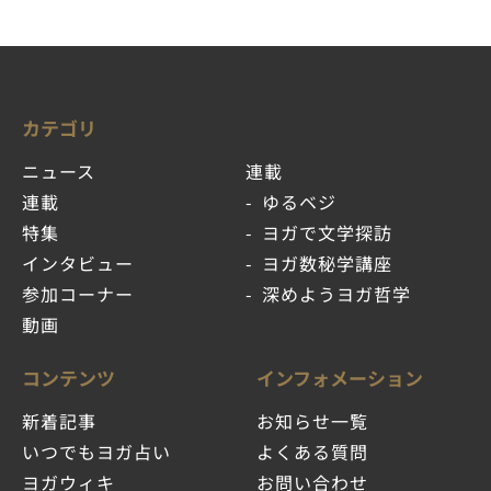
カテゴリ
ニュース
連載
連載
ゆるベジ
特集
ヨガで文学探訪
インタビュー
ヨガ数秘学講座
参加コーナー
深めようヨガ哲学
動画
コンテンツ
インフォメーション
新着記事
お知らせ一覧
いつでもヨガ占い
よくある質問
ヨガウィキ
お問い合わせ