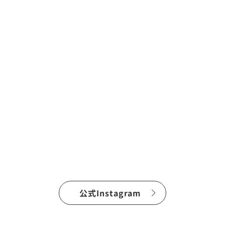
公式Instagram