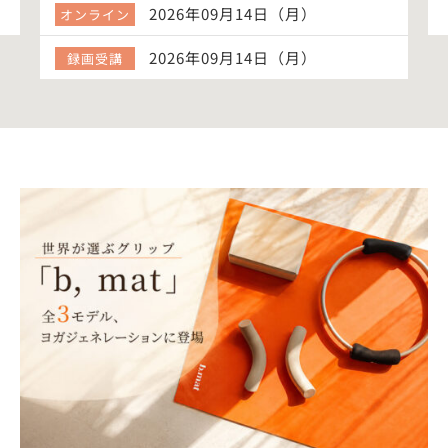
2026年09月14日（月）
オンライン
2026年09月14日（月）
録画受講