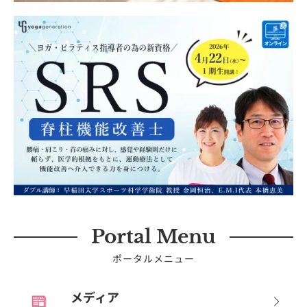
Portal Menu
ポータルメニュー
メディア