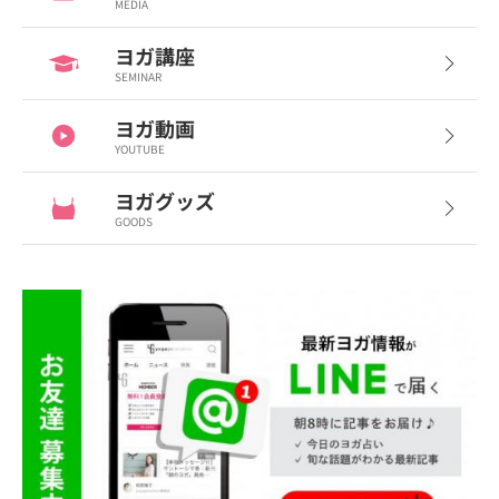
MEDIA
ヨガ講座
SEMINAR
ヨガ動画
YOUTUBE
ヨガグッズ
GOODS