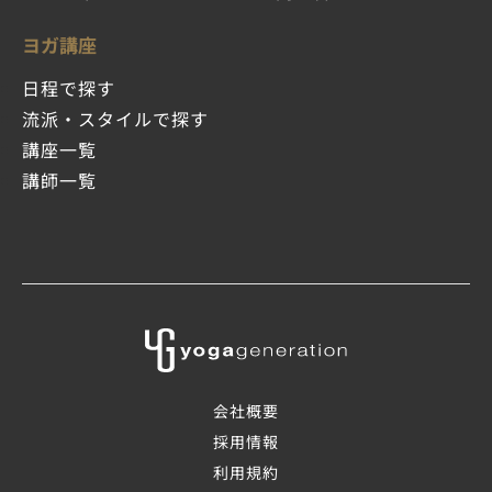
ヨガ講座
日程で探す
流派・スタイルで探す
講座一覧
講師一覧
会社概要
採用情報
利用規約